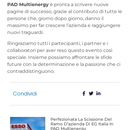
PAD Multienergy
è pronta a scrivere nuove
pagine di successo, grazie al contributo di tutte le
persone che, giorno dopo giorno, danno il
massimo per far crescere l’azienda e raggiungere
nuovi traguardi.
Ringraziamo tutti i partecipanti, i partner e i
collaboratori per aver reso questo evento così
speciale. Insieme possiamo affrontare le sfide
future con la determinazione e la passione che ci
contraddistinguono.
Condividi
Perfezionata La Scissione Del
Ramo D’azienda Di EG Italia In
PAD Multienergy