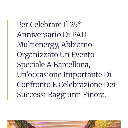
Per Celebrare Il 25°
Anniversario Di PAD
Multienergy, Abbiamo
Organizzato Un Evento
Speciale A Barcellona,
Un’occasione Importante Di
Confronto E Celebrazione Dei
Successi Raggiunti Finora.