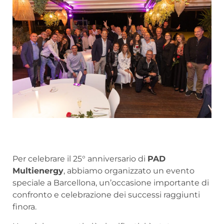
Per celebrare il 25° anniversario di
PAD
Multienergy
, abbiamo organizzato un evento
speciale a Barcellona, un’occasione importante di
confronto e celebrazione dei successi raggiunti
finora.