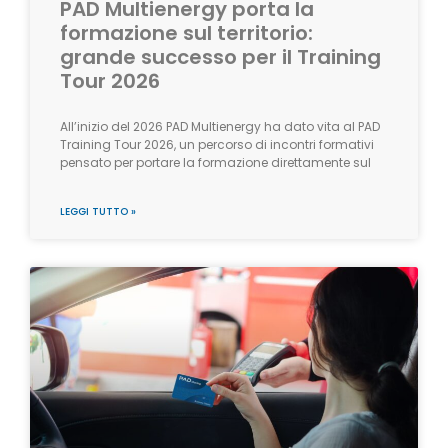
PAD Multienergy porta la
formazione sul territorio:
grande successo per il Training
Tour 2026
All’inizio del 2026 PAD Multienergy ha dato vita al PAD
Training Tour 2026, un percorso di incontri formativi
pensato per portare la formazione direttamente sul
LEGGI TUTTO »