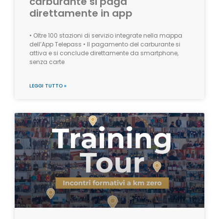
carburante si paga
direttamente in app
• Oltre 100 stazioni di servizio integrate nella mappa
dell’App Telepass • Il pagamento del carburante si
attiva e si conclude direttamente da smartphone,
senza carte
LEGGI TUTTO »