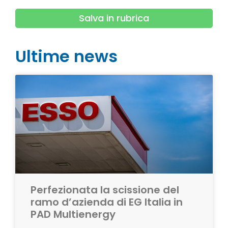
Salva in rubrica
Ultime news
Perfezionata la scissione del
ramo d’azienda di EG Italia in
PAD Multienergy