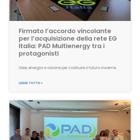
Firmato l’accordo vincolante
per l’acquisizione della rete EG
Italia: PAD Multienergy tra i
protagonisti
Idee, energia e visione per costruire il futuro insieme.
LEGGI TUTTO »