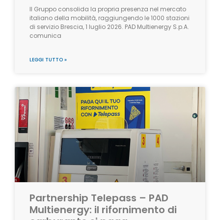
Il Gruppo consolida la propria presenza nel mercato
italiano della mobilità, raggiungendo le 1000 stazioni
di servizio Brescia, 1 luglio 2026. PAD Multienergy S.p.A.
comunica
LEGGI TUTTO »
Partnership Telepass – PAD
Multienergy: il rifornimento di