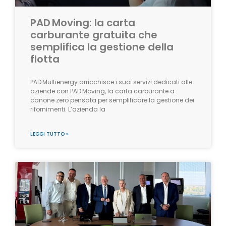
PAD Moving: la carta
carburante gratuita che
semplifica la gestione della
flotta
PAD Multienergy arricchisce i suoi servizi dedicati alle
aziende con PAD Moving, la carta carburante a
canone zero pensata per semplificare la gestione dei
rifornimenti. L’azienda la
LEGGI TUTTO »