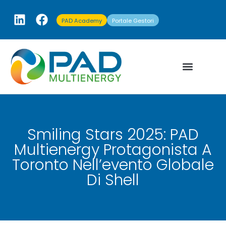
PAD Academy
Portale Gestori
Smiling Stars 2025: PAD
Multienergy Protagonista A
Toronto Nell’evento Globale
Di Shell