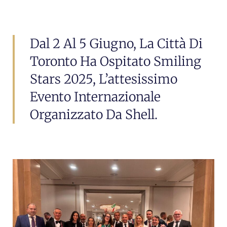
Dal 2 Al 5 Giugno, La Città Di
Toronto Ha Ospitato Smiling
Stars 2025, L’attesissimo
Evento Internazionale
Organizzato Da Shell.