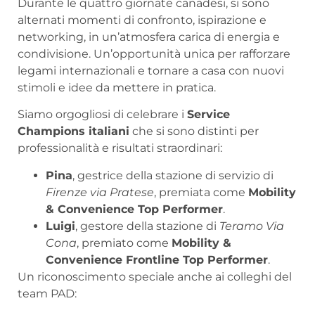
Durante le quattro giornate canadesi, si sono
alternati momenti di confronto, ispirazione e
networking, in un’atmosfera carica di energia e
condivisione. Un’opportunità unica per rafforzare
legami internazionali e tornare a casa con nuovi
stimoli e idee da mettere in pratica.
Siamo orgogliosi di celebrare i
Service
Champions italiani
che si sono distinti per
professionalità e risultati straordinari:
Pina
, gestrice della stazione di servizio di
Firenze via Pratese
, premiata come
Mobility
& Convenience Top Performer
.
Luigi
, gestore della stazione di
Teramo Via
Cona
, premiato come
Mobility &
Convenience Frontline Top Performer
.
Un riconoscimento speciale anche ai colleghi del
team PAD: