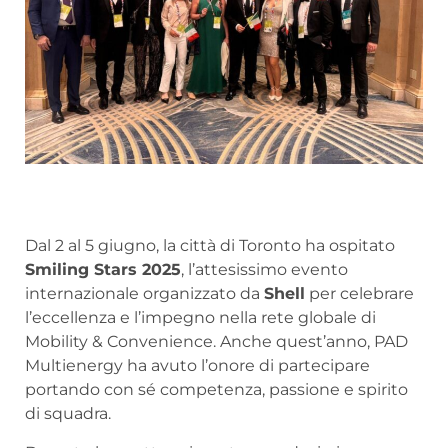
Dal 2 al 5 giugno, la città di Toronto ha ospitato
Smiling Stars 2025
, l’attesissimo evento
internazionale organizzato da
Shell
per celebrare
l’eccellenza e l’impegno nella rete globale di
Mobility & Convenience. Anche quest’anno, PAD
Multienergy ha avuto l’onore di partecipare
portando con sé competenza, passione e spirito
di squadra.